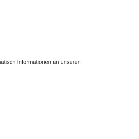
matisch Informationen an unseren
.