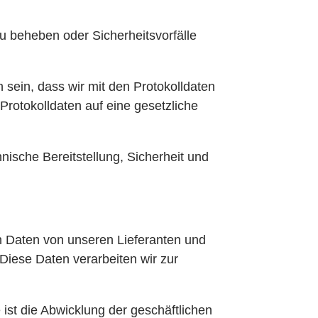
u beheben oder Sicherheitsvorfälle
 sein, dass wir mit den Protokolldaten
Protokolldaten auf eine gesetzliche
hnische Bereitstellung, Sicherheit und
 Daten von unseren Lieferanten und
 Diese Daten verarbeiten wir zur
 ist die Abwicklung der geschäftlichen