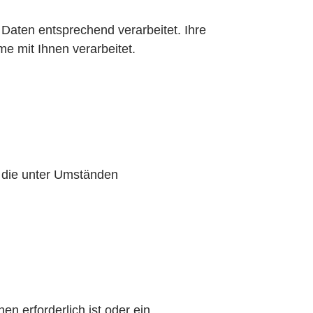
Daten entsprechend verarbeitet. Ihre
 mit Ihnen verarbeitet.
, die unter Umständen
en erforderlich ist oder ein