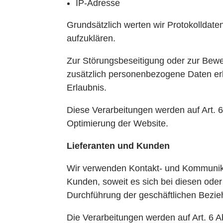
IP-Adresse
Grundsätzlich werten wir Protokolldate
aufzuklären.
Zur Störungsbeseitigung oder zur Bewei
zusätzlich personenbezogene Daten erhe
Erlaubnis.
Diese Verarbeitungen werden auf Art. 6 
Optimierung der Website.
Lieferanten und Kunden
Wir verwenden Kontakt- und Kommunika
Kunden, soweit es sich bei diesen oder
Durchführung der geschäftlichen Bezi
Die Verarbeitungen werden auf Art. 6 Ab