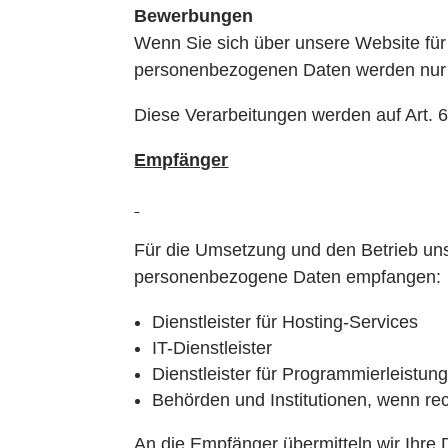
Bewerbungen
Wenn Sie sich über unsere Website für
personenbezogenen Daten werden nur z
Diese Verarbeitungen werden auf Art. 6
Empfänger
Für die Umsetzung und den Betrieb uns
personenbezogene Daten empfangen:
Dienstleister für Hosting-Services
IT-Dienstleister
Dienstleister für Programmierleistun
Behörden und Institutionen, wenn rec
An die Empfänger übermitteln wir Ihre Da