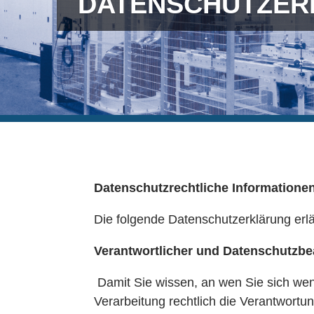
DATENSCHUTZER
Datenschutzrechtliche Informatione
Die folgende Datenschutzerklärung erl
Verantwortlicher und Datenschutzbe
Damit Sie wissen, an wen Sie sich wen
Verarbeitung rechtlich die Verantwortun