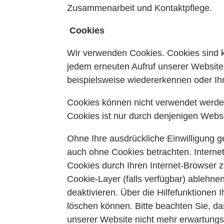
Zusammenarbeit und Kontaktpflege.
Cookies
Wir verwenden Cookies. Cookies sind k
jedem erneuten Aufruf unserer Website
beispielsweise wiedererkennen oder Ihn
Cookies können nicht verwendet werde
Cookies ist nur durch denjenigen Web
Ohne Ihre ausdrückliche Einwilligung g
auch ohne Cookies betrachten. Internet
Cookies durch Ihren Internet-Browser 
Cookie-Layer (falls verfügbar) ablehne
deaktivieren. Über die Hilfefunktionen 
löschen können. Bitte beachten Sie, d
unserer Website nicht mehr erwartungsg