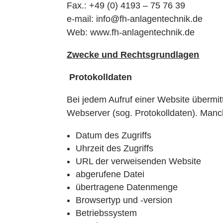
Fax.: +49 (0) 4193 – 75 76 39
e-mail: info@fh-anlagentechnik.de
Web: www.fh-anlagentechnik.de
Zwecke und Rechtsgrundlagen
Protokolldaten
Bei jedem Aufruf einer Website übermit
Webserver (sog. Protokolldaten). Manch
Datum des Zugriffs
Uhrzeit des Zugriffs
URL der verweisenden Website
abgerufene Datei
übertragene Datenmenge
Browsertyp und -version
Betriebssystem