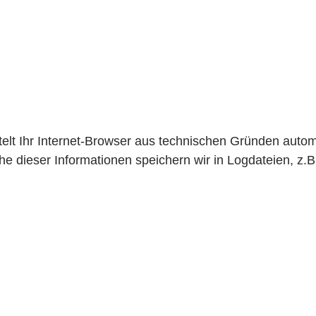
telt Ihr Internet-Browser aus technischen Gründen auto
e dieser Informationen speichern wir in Logdateien, z.B