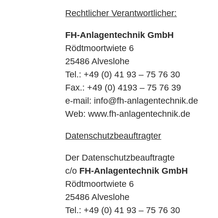
Rechtlicher Verantwortlicher:
FH-Anlagentechnik GmbH
Rödtmoortwiete 6
25486 Alveslohe
Tel.: +49 (0) 41 93 – 75 76 30
Fax.: +49 (0) 4193 – 75 76 39
e-mail: info@fh-anlagentechnik.de
Web: www.fh-anlagentechnik.de
Datenschutzbeauftragter
Der Datenschutzbeauftragte
c/o
FH-Anlagentechnik GmbH
Rödtmoortwiete 6
25486 Alveslohe
Tel.: +49 (0) 41 93 – 75 76 30