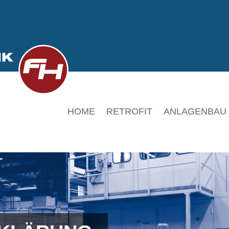
HOME
RETROFIT
ANLAGENBAU