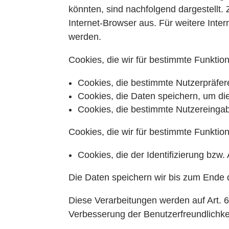
könnten, sind nachfolgend dargestellt.
Internet-Browser aus. Für weitere Int
werden.
Cookies, die wir für bestimmte Funkti
Cookies, die bestimmte Nutzerpräfer
Cookies, die Daten speichern, um di
Cookies, die bestimmte Nutzereingab
Cookies, die wir für bestimmte Funkti
Cookies, die der Identifizierung bzw.
Die Daten speichern wir bis zum Ende d
Diese Verarbeitungen werden auf Art. 6
Verbesserung der Benutzerfreundlichkei