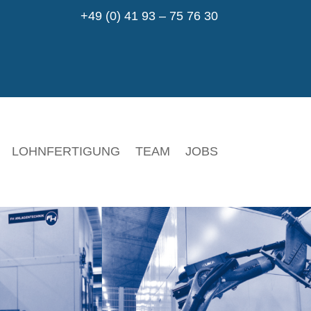
+49 (0) 41 93 – 75 76 30
LOHNFERTIGUNG
TEAM
JOBS