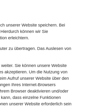
uch unserer Website speichern. Bei
 Hierdurch können wir Sie
ion erleichtern.
uter zu übertragen. Das Auslesen von
e weiter. Sie können unsere Website
ies akzeptieren. Um die Nutzung von
beim Aufruf unserer Website über den
ungen Ihres Internet-Browsers
n Ihrem Browser deaktivieren und/oder
 kann, dass einzelne Funktionen
nen unserer Website erforderlich sein