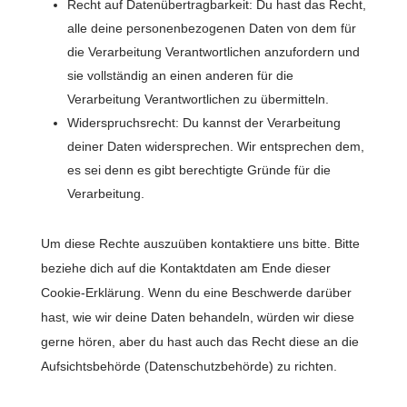
Recht auf Datenübertragbarkeit: Du hast das Recht,
alle deine personenbezogenen Daten von dem für
die Verarbeitung Verantwortlichen anzufordern und
sie vollständig an einen anderen für die
Verarbeitung Verantwortlichen zu übermitteln.
Widerspruchsrecht: Du kannst der Verarbeitung
deiner Daten widersprechen. Wir entsprechen dem,
es sei denn es gibt berechtigte Gründe für die
Verarbeitung.
Um diese Rechte auszuüben kontaktiere uns bitte. Bitte
beziehe dich auf die Kontaktdaten am Ende dieser
Cookie-Erklärung. Wenn du eine Beschwerde darüber
hast, wie wir deine Daten behandeln, würden wir diese
gerne hören, aber du hast auch das Recht diese an die
Aufsichtsbehörde (Datenschutzbehörde) zu richten.