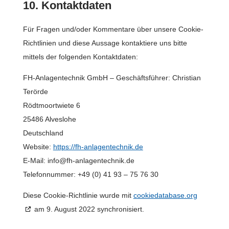
10. Kontaktdaten
Für Fragen und/oder Kommentare über unsere Cookie-
Richtlinien und diese Aussage kontaktiere uns bitte
mittels der folgenden Kontaktdaten:
FH-Anlagentechnik GmbH – Geschäftsführer: Christian
Terörde
Rödtmoortwiete 6
25486 Alveslohe
Deutschland
Website:
https://fh-anlagentechnik.de
E-Mail:
info@
fh-anlagentechnik.de
Telefonnummer: +49 (0) 41 93 – 75 76 30
Diese Cookie-Richtlinie wurde mit
cookiedatabase.org
am 9. August 2022 synchronisiert.