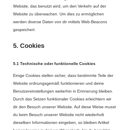
Website, das benutzt wird, um den Verkehr auf der
Website zu überwachen. Um dies zu ermöglichen
werden diverse Daten von dir mittels Web-Beacons
gespeichert.
5. Cookies
5.1 Technische oder funktionelle Cookies
Einige Cookies stellen sicher, dass bestimmte Teile der
Website ordnungsgemäß funktionieren und deine
Benutzereinstellungen weiterhin in Erinnerung bleiben.
Durch das Setzen funktionaler Cookies erleichtern wir
dir den Besuch unserer Website. Auf diese Weise musst
du beim Besuch unserer Website nicht wiederholt
dieselben Informationen eingeben, so bleiben Artikel