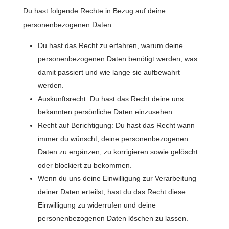
Du hast folgende Rechte in Bezug auf deine
personenbezogenen Daten:
Du hast das Recht zu erfahren, warum deine
personenbezogenen Daten benötigt werden, was
damit passiert und wie lange sie aufbewahrt
werden.
Auskunftsrecht: Du hast das Recht deine uns
bekannten persönliche Daten einzusehen.
Recht auf Berichtigung: Du hast das Recht wann
immer du wünscht, deine personenbezogenen
Daten zu ergänzen, zu korrigieren sowie gelöscht
oder blockiert zu bekommen.
Wenn du uns deine Einwilligung zur Verarbeitung
deiner Daten erteilst, hast du das Recht diese
Einwilligung zu widerrufen und deine
personenbezogenen Daten löschen zu lassen.