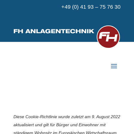
+49 (0) 41 93 – 75 76 30
Diese Cookie-Richtlinie wurde zuletzt am 9. August 2022
aktualisiert und gilt für Bürger und Einwohner mit
ständigem Wohnsitz im Europäischen Wirtschaftsraum