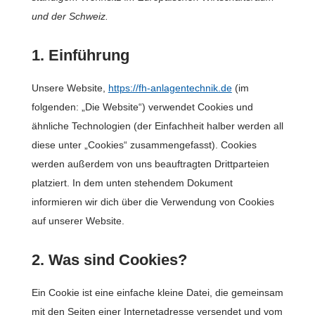
und der Schweiz.
1. Einführung
Unsere Website,
https://fh-anlagentechnik.de
(im
folgenden: „Die Website“) verwendet Cookies und
ähnliche Technologien (der Einfachheit halber werden all
diese unter „Cookies“ zusammengefasst). Cookies
werden außerdem von uns beauftragten Drittparteien
platziert. In dem unten stehendem Dokument
informieren wir dich über die Verwendung von Cookies
auf unserer Website.
2. Was sind Cookies?
Ein Cookie ist eine einfache kleine Datei, die gemeinsam
mit den Seiten einer Internetadresse versendet und vom