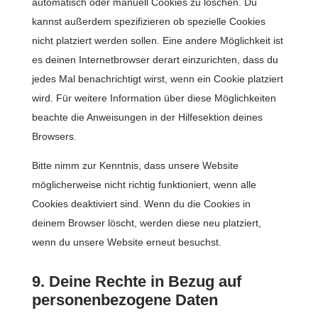
automatisch oder manuell Cookies zu löschen. Du
kannst außerdem spezifizieren ob spezielle Cookies
nicht platziert werden sollen. Eine andere Möglichkeit ist
es deinen Internetbrowser derart einzurichten, dass du
jedes Mal benachrichtigt wirst, wenn ein Cookie platziert
wird. Für weitere Information über diese Möglichkeiten
beachte die Anweisungen in der Hilfesektion deines
Browsers.
Bitte nimm zur Kenntnis, dass unsere Website
möglicherweise nicht richtig funktioniert, wenn alle
Cookies deaktiviert sind. Wenn du die Cookies in
deinem Browser löscht, werden diese neu platziert,
wenn du unsere Website erneut besuchst.
9. Deine Rechte in Bezug auf
personenbezogene Daten