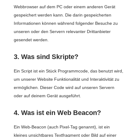
Webbrowser auf dem PC oder einem anderen Gerät
gespeichert werden kann. Die darin gespeicherten
Informationen können während folgender Besuche zu
unseren oder den Servern relevanter Drittanbieter
gesendet werden.
3. Was sind Skripte?
Ein Script ist ein Stück Programmcode, das benutzt wird,
um unserer Website Funktionalität und Interaktivität zu
ermöglichen. Dieser Code wird auf unseren Servern
oder auf deinem Gerät ausgeführt.
4. Was ist ein Web Beacon?
Ein Web-Beacon (auch Pixel-Tag genannt), ist ein
kleines unsichtbares Textfragment oder Bild auf einer