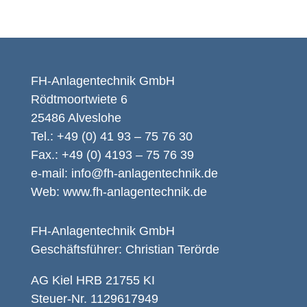
FH-Anlagentechnik GmbH
Rödtmoortwiete 6
25486 Alveslohe
Tel.: +49 (0) 41 93 – 75 76 30
Fax.: +49 (0) 4193 – 75 76 39
e-mail:
info@fh-anlagentechnik.de
Web:
www.fh-anlagentechnik.de
FH-Anlagentechnik GmbH
Geschäftsführer: Christian Terörde
AG Kiel HRB 21755 KI
Steuer-Nr. 1129617949